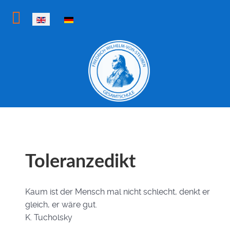
Select your language
Toleranzedikt
Kaum ist der Mensch mal nicht schlecht, denkt er
gleich, er wäre gut.
K. Tucholsky