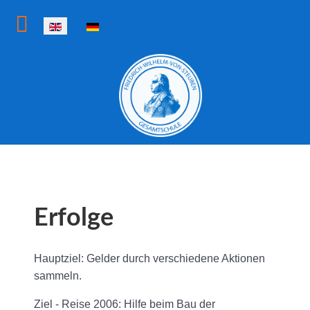
Select your language
Erfolge
Hauptziel: Gelder durch verschiedene Aktionen
sammeln.
Ziel - Reise 2006: Hilfe beim Bau der