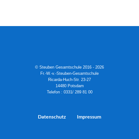
© Steuben Gesamtschule 2016 - 2026
Fr.-W.-v.-Steuben-Gesamtschule
Ricarda-Huch-Str. 23-27
14480 Potsdam
Telefon : 0331/ 289 81 00
Datenschutz
Impressum