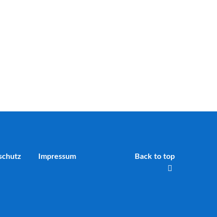
schutz
Impressum
Back to top