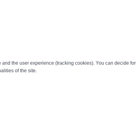
te and the user experience (tracking cookies). You can decide for
ities of the site.