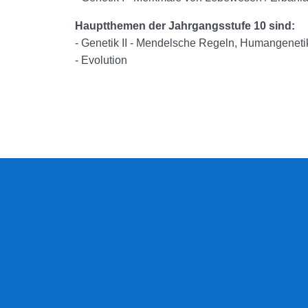
Hauptthemen der Jahrgangsstufe 10 sind:
- Genetik II - Mendelsche Regeln, Humangeneti
- Evolution