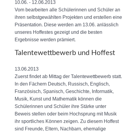
10.06. - 12.06.2013
Vom bearbeiten alle Schülerinnen und Schüler an
ihren selbstgewählten Projekten und erstellen eine
Präsentation. Diese werden am 13.06. anlässlich
unseres Hoffestes gezeigt und die besten
Ergebnisse werden prämiert.
Talentewettbewerb und Hoffest
13.06.2013
Zuerst findet ab Mittag der Talentewettbewerb statt.
In den Fächern Deutsch, Russisch, Englisch,
Französisch, Spanisch, Geschichte, Informatik,
Musik, Kunst und Mathematik können die
Schülerinnen und Schüler ihre Stärke unter
Beweis stellen oder beim Hochsprung mit Musik
ihr sportliches Können zeigen. Zu diesem Hoffest
sind Freunde, Eltern, Nachbarn, ehemalige