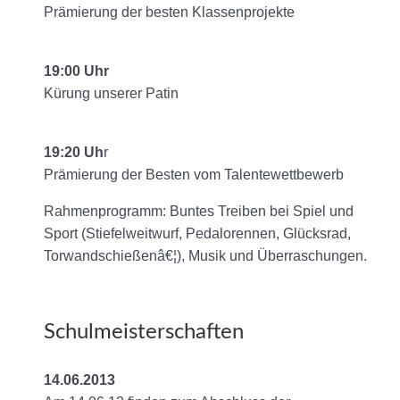
Prämierung der besten Klassenprojekte
19:00 Uhr
Kürung unserer Patin
19:20 Uh
r
Prämierung der Besten vom Talentewettbewerb
Rahmenprogramm: Buntes Treiben bei Spiel und
Sport (Stiefelweitwurf, Pedalorennen, Glücksrad,
Torwandschießenâ€¦), Musik und Überraschungen.
Schulmeisterschaften
14.06.2013