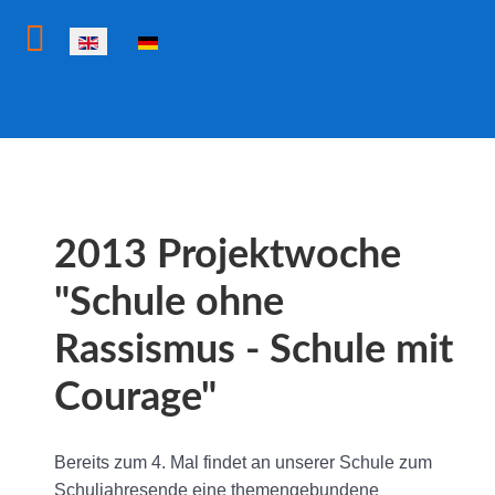
Select your language
2013 Projektwoche
"Schule ohne
Rassismus - Schule mit
Courage"
Bereits zum 4. Mal findet an unserer Schule zum
Schuljahresende eine themengebundene