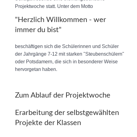
Projektwoche statt. Unter dem Motto
"Herzlich Willkommen - wer
immer du bist"
beschäftigen sich die Schülerinnen und Schüler
der Jahrgänge 7-12 mit starken "Steubenschülern"
oder Potsdamern, die sich in besonderer Weise
hervorgetan haben.
Zum Ablauf der Projektwoche
Erarbeitung der selbstgewählten
Projekte der Klassen