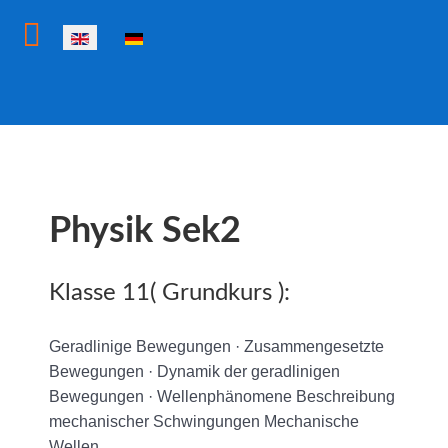
Select your language
Physik Sek2
Klasse 11( Grundkurs ):
Geradlinige Bewegungen · Zusammengesetzte
Bewegungen · Dynamik der geradlinigen
Bewegungen · Wellenphänomene Beschreibung
mechanischer Schwingungen Mechanische
Wellen