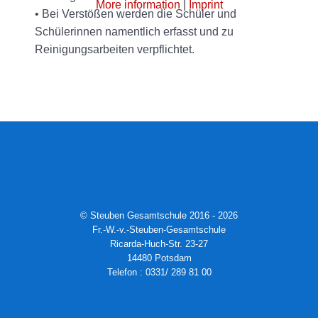
More information
|
Imprint
• Bei Verstößen werden die Schüler und
Schülerinnen namentlich erfasst und zu
Reinigungsarbeiten verpflichtet.
© Steuben Gesamtschule 2016 - 2026
Fr.-W.-v.-Steuben-Gesamtschule
Ricarda-Huch-Str. 23-27
14480 Potsdam
Telefon : 0331/ 289 81 00