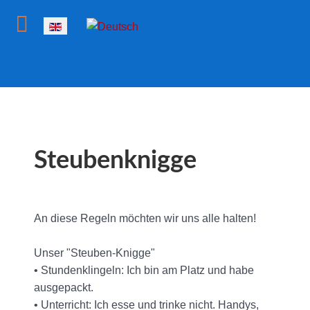
Select your language
Steubenknigge
An diese Regeln möchten wir uns alle halten!
Unser "Steuben-Knigge"
• Stundenklingeln: Ich bin am Platz und habe
ausgepackt.
• Unterricht: Ich esse und trinke nicht. Handys,