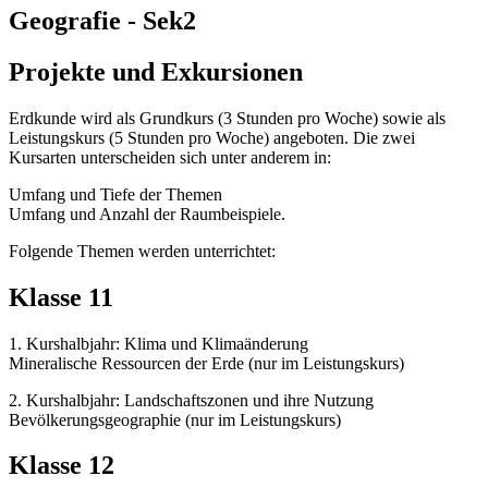
Geografie - Sek2
Projekte und Exkursionen
Erdkunde wird als Grundkurs (3 Stunden pro Woche) sowie als
Leistungskurs (5 Stunden pro Woche) angeboten. Die zwei
Kursarten unterscheiden sich unter anderem in:
Umfang und Tiefe der Themen
Umfang und Anzahl der Raumbeispiele.
Folgende Themen werden unterrichtet:
Klasse 11
1. Kurshalbjahr: Klima und Klimaänderung
Mineralische Ressourcen der Erde (nur im Leistungskurs)
2. Kurshalbjahr: Landschaftszonen und ihre Nutzung
Bevölkerungsgeographie (nur im Leistungskurs)
Klasse 12