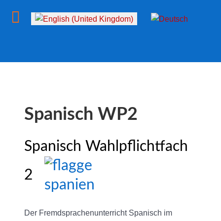
Select your language
Spanisch WP2
Spanisch Wahlpflichtfach
2
Der Fremdsprachenunterricht Spanisch im