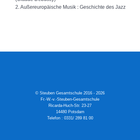
2. Außereuropäische Musik : Geschichte des Jazz
© Steuben Gesamtschule 2016 - 2026
Fr.-W.-v.-Steuben-Gesamtschule
Ricarda-Huch-Str. 23-27
14480 Potsdam
Telefon : 0331/ 289 81 00