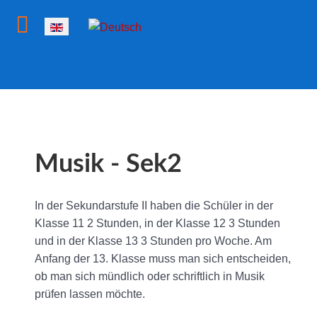
Select your language
Musik - Sek2
In der Sekundarstufe II haben die Schüler in der
Klasse 11 2 Stunden, in der Klasse 12 3 Stunden
und in der Klasse 13 3 Stunden pro Woche. Am
Anfang der 13. Klasse muss man sich entscheiden,
ob man sich mündlich oder schriftlich in Musik
prüfen lassen möchte.