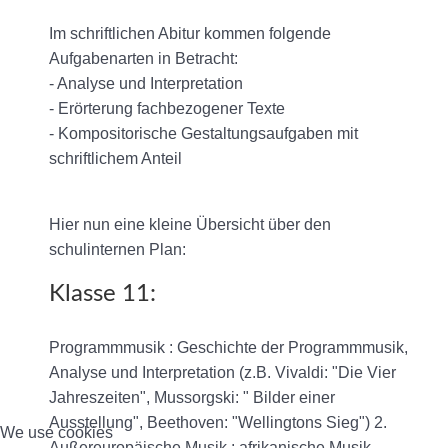
Im schriftlichen Abitur kommen folgende
Aufgabenarten in Betracht:
- Analyse und Interpretation
- Erörterung fachbezogener Texte
- Kompositorische Gestaltungsaufgaben mit
schriftlichem Anteil
Hier nun eine kleine Übersicht über den
schulinternen Plan:
Klasse 11:
Programmmusik : Geschichte der Programmmusik,
Analyse und Interpretation (z.B. Vivaldi: "Die Vier
Jahreszeiten", Mussorgski: " Bilder einer
Ausstellung", Beethoven: "Wellingtons Sieg") 2.
We use cookies
Außereuropäische Musik : afrikanische Musik,