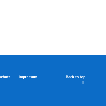
schutz
Impressum
Back to top