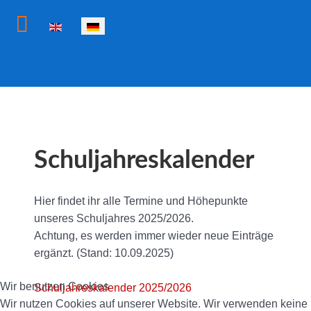
Sprache auswählen
Schuljahreskalender
Hier findet ihr alle Termine und Höhepunkte
unseres Schuljahres 2025/2026.
Achtung, es werden immer wieder neue Einträge
ergänzt. (Stand: 10.09.2025)
Wir benutzen Cookies
Schuljahreskalender 2025/2026
Wir nutzen Cookies auf unserer Website. Wir verwenden keine