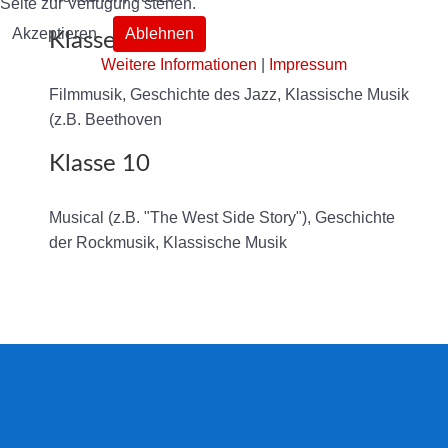
Seite zur Verfügung stehen.
Akzeptieren
Ablehnen
Klasse 9
Weitere Informationen
|
Impressum
Filmmusik, Geschichte des Jazz, Klassische Musik
(z.B. Beethoven
Klasse 10
Musical (z.B. "The West Side Story"), Geschichte
der Rockmusik, Klassische Musik