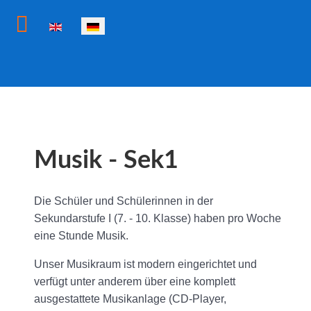
Sprache auswählen
Musik - Sek1
Die Schüler und Schülerinnen in der
Sekundarstufe I (7. - 10. Klasse) haben pro Woche
eine Stunde Musik.
Unser Musikraum ist modern eingerichtet und
verfügt unter anderem über eine komplett
ausgestattete Musikanlage (CD-Player,