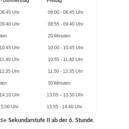
- Donnerstag
Freitag
 08.45 Uhr
08:00 - 08.45 Uhr
 09.40 Uhr
08:55 - 09.40 Uhr
ten
20 Minuten
 10.45 Uhr
10.00 - 10.45 Uhr
 11.40 Uhr
10.55 - 11.40 Uhr
 12.35 Uhr
11.50 - 12.35 Uhr
ten
30 Minuten
 14.10 Uhr
13.05 – 13.50 Uhr
15.00 Uhr
13.55 - 14.40 Uhr
 die
Sekundarstufe II ab der 6. Stunde
.