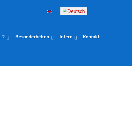
Sprache auswählen
k 2
Besonderheiten
Intern
Kontakt