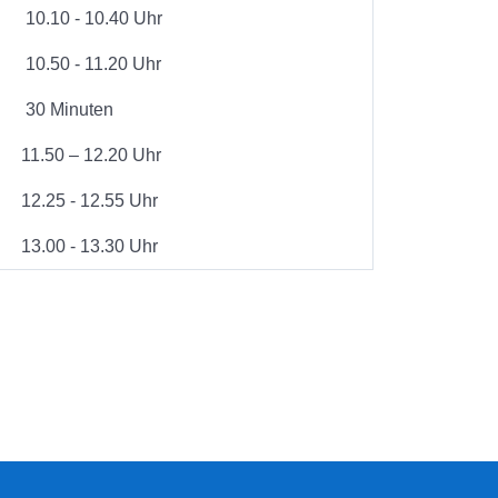
10.10 - 10.40 Uhr
10.50 - 11.20 Uhr
30 Minuten
11.50 – 12.20 Uhr
12.25 - 12.55 Uhr
13.00 - 13.30 Uhr