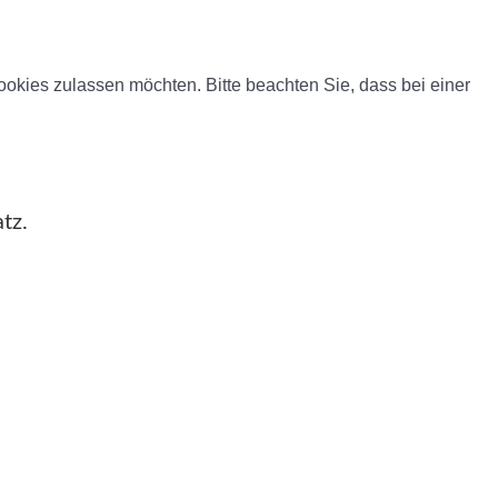
okies zulassen möchten. Bitte beachten Sie, dass bei einer
tz.