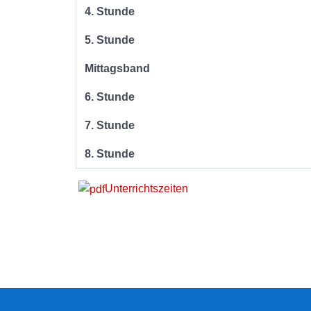
4. Stunde
5. Stunde
Mittagsband
6. Stunde
7. Stunde
8. Stunde
Unterrichtszeiten