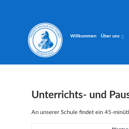
Willkommen
Über uns
Unterrichts- und Pau
An unserer Schule findet ein 45-minüti