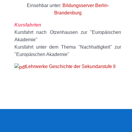
Einsehbar unter:
Bildungsserver Berlin-
Brandenburg
Kursfahrten
Kursfahrt nach Otzenhausen zur "Europäischen
Akademie"
Kursfahrt unter dem Thema "Nachhaltigkeit" zur
"Europäischen Akademie"
Lehrwerke Geschichte der Sekundarstufe II