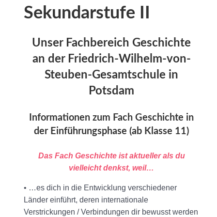
Sekundarstufe II
Unser Fachbereich Geschichte
an der Friedrich-Wilhelm-von-
Steuben-Gesamtschule in
Potsdam
Informationen zum Fach Geschichte in
der Einführungsphase (ab Klasse 11)
Das Fach Geschichte ist aktueller als du
vielleicht denkst, weil…
• …es dich in die Entwicklung verschiedener
Länder einführt, deren internationale
Verstrickungen / Verbindungen dir bewusst werden