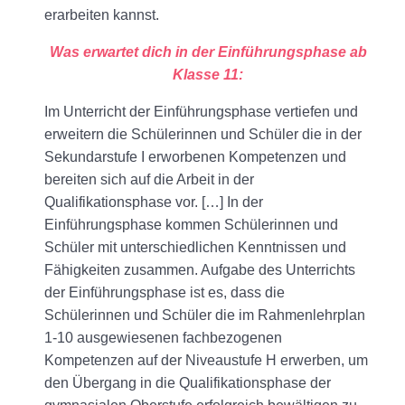
erarbeiten kannst.
Was erwartet dich in der Einführungsphase ab
Klasse 11:
Im Unterricht der Einführungsphase vertiefen und
erweitern die Schülerinnen und Schüler die in der
Sekundarstufe I erworbenen Kompetenzen und
bereiten sich auf die Arbeit in der
Qualifikationsphase vor. […] In der
Einführungsphase kommen Schülerinnen und
Schüler mit unterschiedlichen Kenntnissen und
Fähigkeiten zusammen. Aufgabe des Unterrichts
der Einführungsphase ist es, dass die
Schülerinnen und Schüler die im Rahmenlehrplan
1-10 ausgewiesenen fachbezogenen
Kompetenzen auf der Niveaustufe H erwerben, um
den Übergang in die Qualifikationsphase der