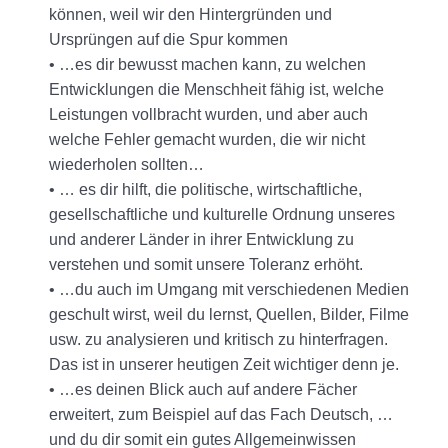
können, weil wir den Hintergründen und
Ursprüngen auf die Spur kommen
• …es dir bewusst machen kann, zu welchen
Entwicklungen die Menschheit fähig ist, welche
Leistungen vollbracht wurden, und aber auch
welche Fehler gemacht wurden, die wir nicht
wiederholen sollten…
• … es dir hilft, die politische, wirtschaftliche,
gesellschaftliche und kulturelle Ordnung unseres
und anderer Länder in ihrer Entwicklung zu
verstehen und somit unsere Toleranz erhöht.
• …du auch im Umgang mit verschiedenen Medien
geschult wirst, weil du lernst, Quellen, Bilder, Filme
usw. zu analysieren und kritisch zu hinterfragen.
Das ist in unserer heutigen Zeit wichtiger denn je.
• …es deinen Blick auch auf andere Fächer
erweitert, zum Beispiel auf das Fach Deutsch, …
und du dir somit ein gutes Allgemeinwissen