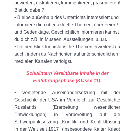
bewerten, diskutieren, kommentieren, präsentieren!
Bist du dabei?
• Bleibe außerhalb des Unterrichts interessiert und
informiere dich über aktuelle Themen, über Feier-/
und Gedenktage. Geschichtlich informieren kannst
du dich z.B. in Museen, Ausstellungen, u.u.u.
• Deinen Blick für historische Themen erweiterst du
auch, indem du Nachrichten auf unterschiedlichen
medialen Kanälen verfolgst.
Schulintern Vereinbarte Inhalte in der
Einführungsphase (Klasse 11):
• Vertiefende Auseinandersetzung mit der
Geschichte der USA im Vergleich zur Geschichte
Russlands (Erarbeitung wesentlicher
Entwicklungen) in Vorbereitung auf die
Schwerpunktsetzung „Konflikt und Konfliktlösung
in der Welt seit 1917“ (insbesondere Kalter Krieg)