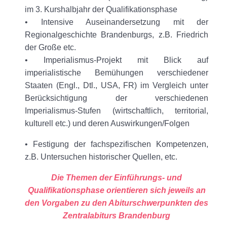
im 3. Kurshalbjahr der Qualifikationsphase
• Intensive Auseinandersetzung mit der
Regionalgeschichte Brandenburgs, z.B. Friedrich
der Große etc.
• Imperialismus-Projekt mit Blick auf
imperialistische Bemühungen verschiedener
Staaten (Engl., Dtl., USA, FR) im Vergleich unter
Berücksichtigung der verschiedenen
Imperialismus-Stufen (wirtschaftlich, territorial,
kulturell etc.) und deren Auswirkungen/Folgen
• Festigung der fachspezifischen Kompetenzen,
z.B. Untersuchen historischer Quellen, etc.
Die Themen der Einführungs- und
Qualifikationsphase orientieren sich jeweils an
den Vorgaben zu den Abiturschwerpunkten des
Zentralabiturs Brandenburg