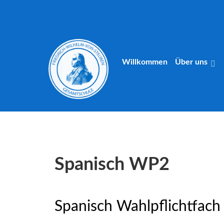
Willkommen
Über uns
Spanisch WP2
Spanisch Wahlpflichtfach