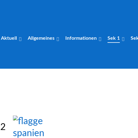
Aktuell
Allgemeines
Informationen
Sek 1
Se
 2