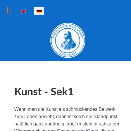
Sprache auswählen
Kunst - Sek1
Wenn man die Kunst als schmückendes Beiwerk
zum Leben ansieht, dann ist solch ein Standpunkt
natürlich ganz angängig, aber er steht in radikalem