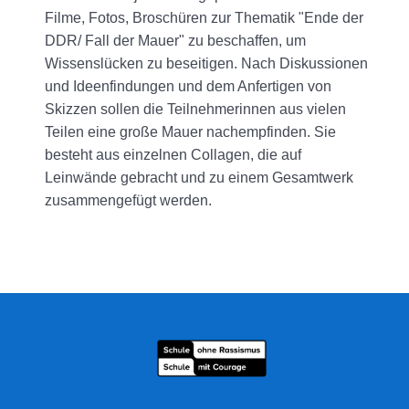
Filme, Fotos, Broschüren zur Thematik "Ende der
DDR/ Fall der Mauer" zu beschaffen, um
Wissenslücken zu beseitigen. Nach Diskussionen
und Ideenfindungen und dem Anfertigen von
Skizzen sollen die Teilnehmerinnen aus vielen
Teilen eine große Mauer nachempfinden. Sie
besteht aus einzelnen Collagen, die auf
Leinwände gebracht und zu einem Gesamtwerk
zusammengefügt werden.