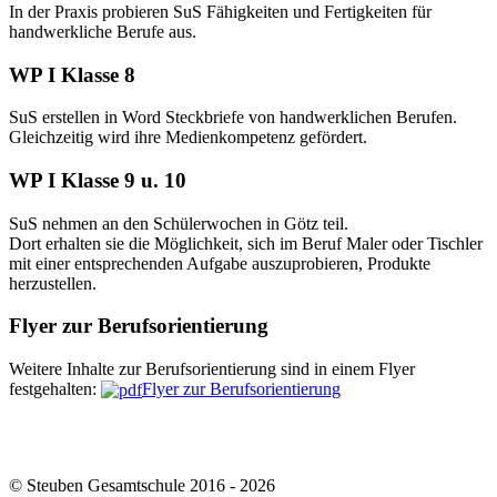
In der Praxis probieren SuS Fähigkeiten und Fertigkeiten für
handwerkliche Berufe aus.
WP I Klasse 8
SuS erstellen in Word Steckbriefe von handwerklichen Berufen.
Gleichzeitig wird ihre Medienkompetenz gefördert.
WP I Klasse 9 u. 10
SuS nehmen an den Schülerwochen in Götz teil.
Dort erhalten sie die Möglichkeit, sich im Beruf Maler oder Tischler
mit einer entsprechenden Aufgabe auszuprobieren, Produkte
herzustellen.
Flyer zur Berufsorientierung
Weitere Inhalte zur Berufsorientierung sind in einem Flyer
festgehalten:
Flyer zur Berufsorientierung
© Steuben Gesamtschule 2016 - 2026