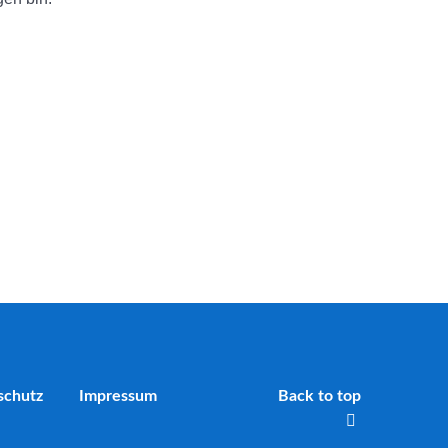
schutz
Impressum
Back to top