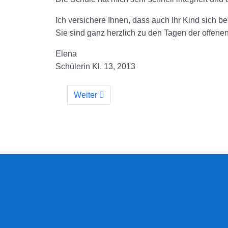
Ich versichere Ihnen, dass auch Ihr Kind sich bei
Sie sind ganz herzlich zu den Tagen der offene
Elena
Schülerin Kl. 13, 2013
Weiter