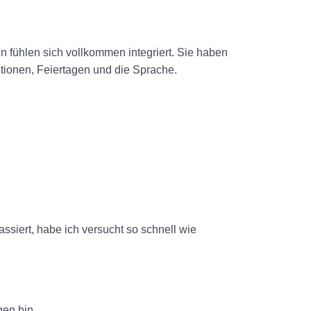
n fühlen sich vollkommen integriert. Sie haben
tionen, Feiertagen und die Sprache.
siert, habe ich versucht so schnell wie
gen bin.