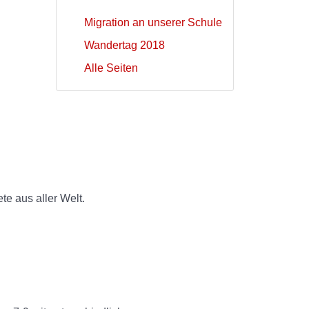
Migration an unserer Schule
Wandertag 2018
Alle Seiten
e aus aller Welt.