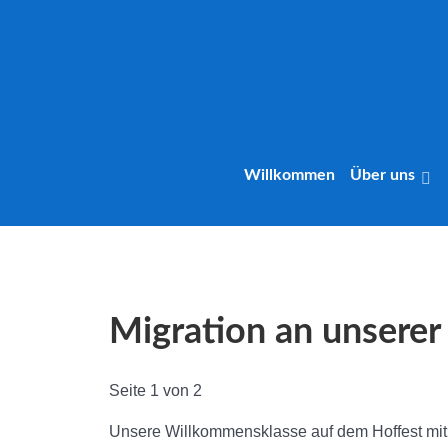
Willkommen
Über uns
Migration an unserer
Seite 1 von 2
Unsere Willkommensklasse auf dem Hoffest mit 