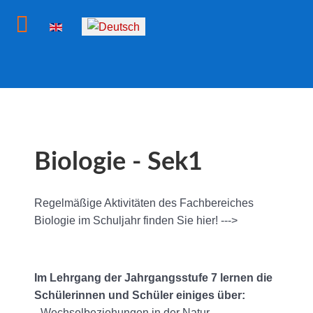
Sprache auswählen
Biologie - Sek1
Regelmäßige Aktivitäten des Fachbereiches
Biologie im Schuljahr finden Sie hier! --->
Im Lehrgang der Jahrgangsstufe 7 lernen die
Schülerinnen und Schüler einiges über:
- Wechselbeziehungen in der Natur