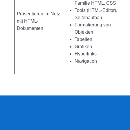
Familie HTML, CSS
Tools (HTML-Editor),
Präsentieren im Netz
Seitenaufbau
mit HTML-
Formatierung von
Dokumenten
Objekten
Tabellen
Grafiken
Hyperlinks
Navigation