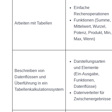
Einfache
Rechenoperationen
Funktionen (Summe,
Arbeiten mit Tabellen
Mittelwert, Wurzel,
Potenz, Produkt, Min,
Max, Wenn)
Darstellungsarten
und Elemente
Beschreiben von
(Ein-Ausgabe,
Datenflüssen und
Funktionen,
Überführung in ein
Datenflüsse)
Tabellenkalkulationssystem
Datenverteiler für
Zwischenergebnisse