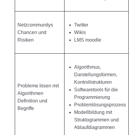
Netzcommunitys
Twitter
Chancen und
Wikis
Risiken
LMS moodle
Algorithmus,
Darstellungsformen,
Kontrollstrukturen
Probleme lösen mit
Softwaretools für die
Algorithmen
Programmierung
Definition und
Problemlösungsprozess
Begriffe
Modellbildung mit
Struktogrammen und
Ablaufdiagrammen