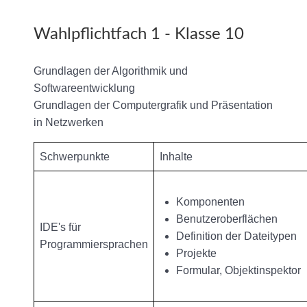
Wahlpflichtfach 1 - Klasse 10
Grundlagen der Algorithmik und
Softwareentwicklung
Grundlagen der Computergrafik und Präsentation
in Netzwerken
Schwerpunkte
Inhalte
Komponenten
Benutzeroberflächen
IDE's für
Definition der Dateitypen
Programmiersprachen
Projekte
Formular, Objektinspektor