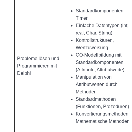
Standardkomponenten,
Timer
Einfache Datentypen (int,
real, Char, String)
Kontrollstrukturen,
Wertzuweisung
OO-Modellbildung mit
Probleme lösen und
Standardkomponenten
Programmieren mit
(Attribute, Attributwerte)
Delphi
Manipulation von
Attributwerten durch
Methoden
Standardmethoden
(Funktionen, Prozeduren)
Konvertierungsmethoden,
Mathematische Methoden