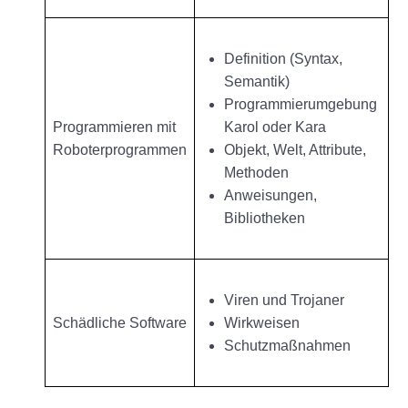
Definition (Syntax,
Semantik)
Programmierumgebung
Programmieren mit
Karol oder Kara
Roboterprogrammen
Objekt, Welt, Attribute,
Methoden
Anweisungen,
Bibliotheken
Viren und Trojaner
Schädliche Software
Wirkweisen
Schutzmaßnahmen