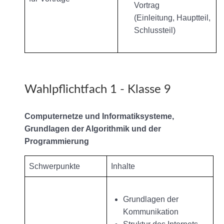
Vortrag
(Einleitung, Hauptteil,
Schlussteil)
Wahlpflichtfach 1 - Klasse 9
Computernetze und Informatiksysteme,
Grundlagen der Algorithmik und der
Programmierung
Schwerpunkte
Inhalte
Grundlagen der
Kommunikation