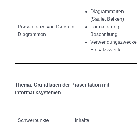
Diagrammarten
(Säule, Balken)
Präsentieren von Daten mit
Formatierung,
Diagrammen
Beschriftung
Verwendungszwecke
Einsatzzweck
Thema: Grundlagen der Präsentation mit
Informatiksystemen
Schwerpunkte
Inhalte