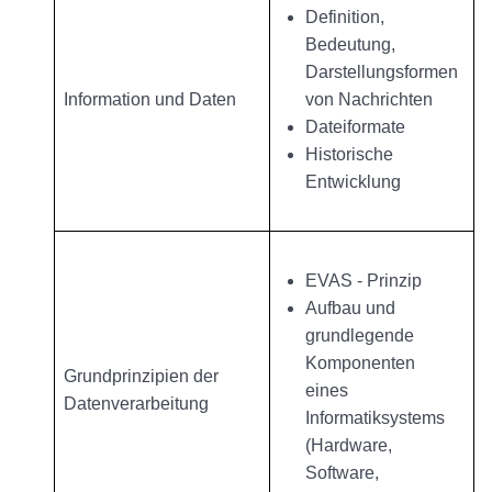
Definition,
Bedeutung,
Darstellungsformen
Information und Daten
von Nachrichten
Dateiformate
Historische
Entwicklung
EVAS - Prinzip
Aufbau und
grundlegende
Komponenten
Grundprinzipien der
eines
Datenverarbeitung
Informatiksystems
(Hardware,
Software,