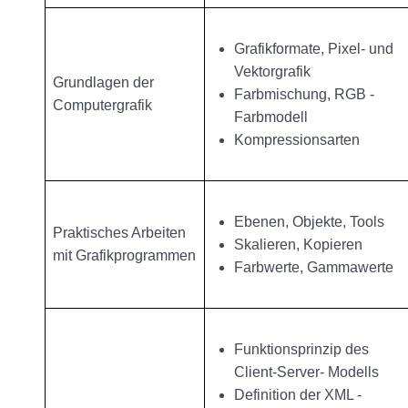
Grafikformate, Pixel- und
Vektorgrafik
Grundlagen der
Farbmischung, RGB -
Computergrafik
Farbmodell
Kompressionsarten
Ebenen, Objekte, Tools
Praktisches Arbeiten
Skalieren, Kopieren
mit Grafikprogrammen
Farbwerte, Gammawerte
Funktionsprinzip des
Client-Server- Modells
Definition der XML -