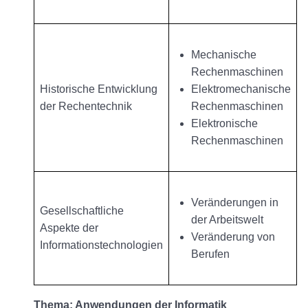
Mechanische
Rechenmaschinen
Historische Entwicklung
Elektromechanische
der Rechentechnik
Rechenmaschinen
Elektronische
Rechenmaschinen
Veränderungen in
Gesellschaftliche
der Arbeitswelt
Aspekte der
Veränderung von
Informationstechnologien
Berufen
Thema: Anwendungen der Informatik