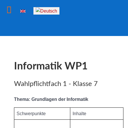
Sprache auswählen
Informatik WP1
Wahlpflichtfach 1 - Klasse 7
Thema: Grundlagen der Informatik
Schwerpunkte
Inhalte