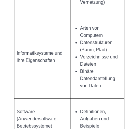
Vernetzung)
Arten von
Computern
Datenstrukturen
(Baum, Pfad)
Informatiksysteme und
Verzeichnisse und
ihre Eigenschaften
Dateien
Binäre
Datendarstellung
von Daten
Software
Definitionen,
(Anwendersoftware,
Aufgaben und
Betriebssysteme)
Beispiele