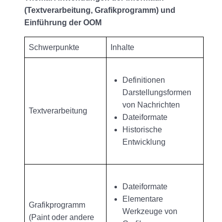
(Textverarbeitung, Grafikprogramm) und
Einführung der OOM
Schwerpunkte
Inhalte
Definitionen
Darstellungsformen
von Nachrichten
Textverarbeitung
Dateiformate
Historische
Entwicklung
Dateiformate
Elementare
Grafikprogramm
Werkzeuge von
(Paint oder andere