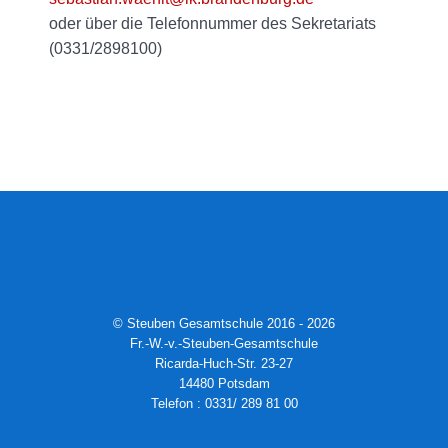
oder über die Telefonnummer des Sekretariats
(0331/2898100)
© Steuben Gesamtschule 2016 - 2026
Fr.-W.-v.-Steuben-Gesamtschule
Ricarda-Huch-Str. 23-27
14480 Potsdam
Telefon : 0331/ 289 81 00