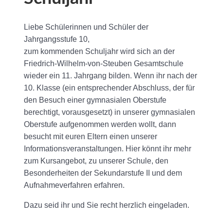
Liebe Schülerinnen und Schüler der
Jahrgangsstufe 10,
zum kommenden Schuljahr wird sich an der
Friedrich-Wilhelm-von-Steuben Gesamtschule
wieder ein 11. Jahrgang bilden. Wenn ihr nach der
10. Klasse (ein entsprechender Abschluss, der für
den Besuch einer gymnasialen Oberstufe
berechtigt, vorausgesetzt) in unserer gymnasialen
Oberstufe aufgenommen werden wollt, dann
besucht mit euren Eltern einen unserer
Informationsveranstaltungen. Hier könnt ihr mehr
zum Kursangebot, zu unserer Schule, den
Besonderheiten der Sekundarstufe II und dem
Aufnahmeverfahren erfahren.
Dazu seid ihr und Sie recht herzlich eingeladen.