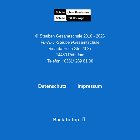
© Steuben Gesamtschule 2016 - 2026
Fr.-W.-v.-Steuben-Gesamtschule
Ricarda-Huch-Str. 23-27
14480 Potsdam
Telefon : 0331/ 289 81 00
Datenschutz
Impressum
Back to top