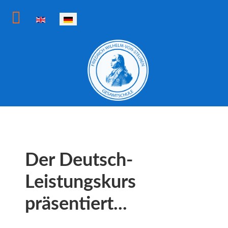
Sprache auswählen
Der Deutsch-
Leistungskurs
präsentiert...