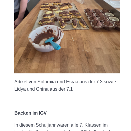
Artikel von Solomiia und Esraa aus der 7.3 sowie
Lidya und Ghina aus der 7.1
Backen im IGV
In diesem Schuljahr waren alle 7. Klassen im