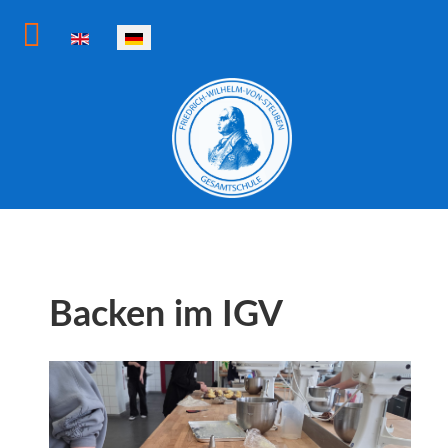
Sprache auswählen
Backen im IGV