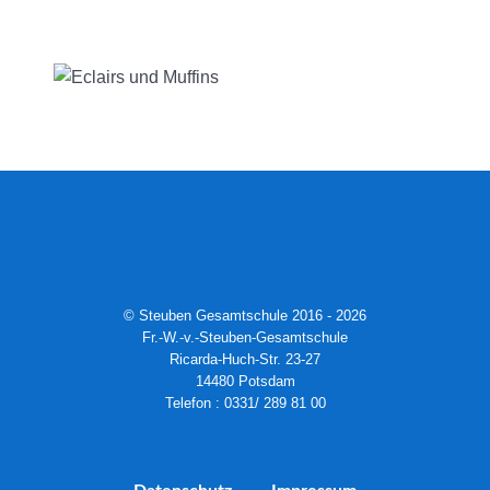
© Steuben Gesamtschule 2016 - 2026
Fr.-W.-v.-Steuben-Gesamtschule
Ricarda-Huch-Str. 23-27
14480 Potsdam
Telefon : 0331/ 289 81 00